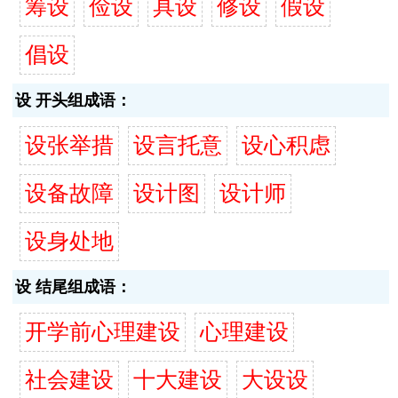
筹设
俭设
具设
修设
假设
倡设
设 开头组成语：
设张举措
设言托意
设心积虑
设备故障
设计图
设计师
设身处地
设 结尾组成语：
开学前心理建设
心理建设
社会建设
十大建设
大设设