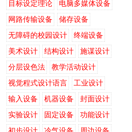
目标设定理论
电脑多媒体设备
网路传输设备
储存设备
无障碍的校园设计
终端设备
美术设计
结构设计
施谋设计
分层设色法
教学活动设计
视觉程式设计语言
工业设计
输入设备
机器设备
封面设计
实验设计
固定设备
功能设计
初步设计
冷气设备
周边设备