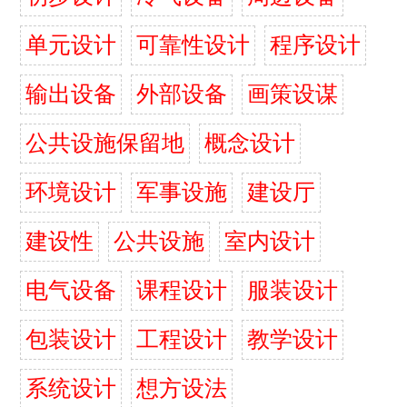
单元设计
可靠性设计
程序设计
输出设备
外部设备
画策设谋
公共设施保留地
概念设计
环境设计
军事设施
建设厅
建设性
公共设施
室内设计
电气设备
课程设计
服装设计
包装设计
工程设计
教学设计
系统设计
想方设法