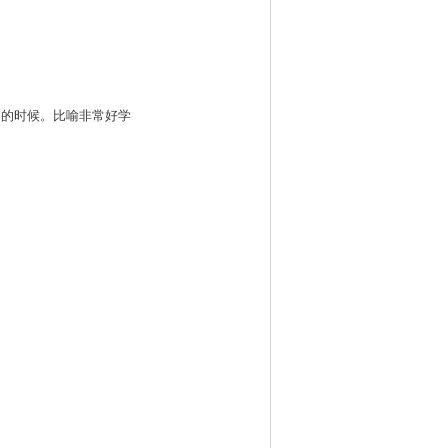
学习没有厌倦满足的时候。比喻非常好学