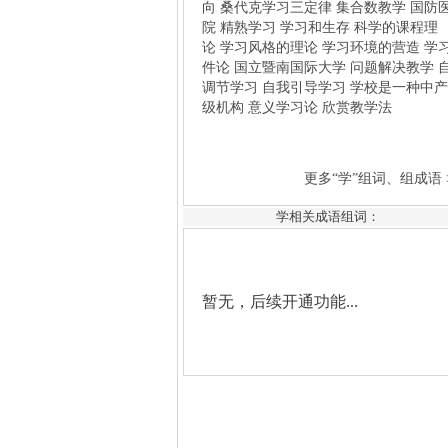
暂无，后续开通功能...
学相关成语组词：