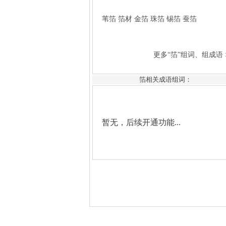
暂无，后续开通功能...
箔相关成语组词：