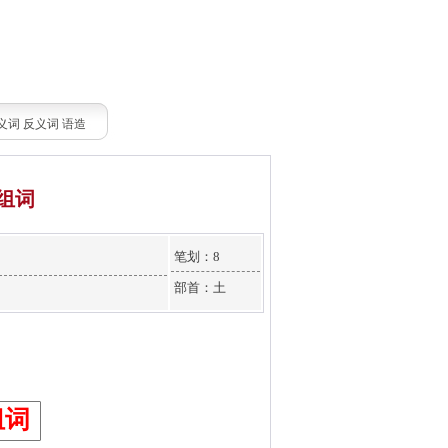
义词
反义词
语造
组词
笔划：8
部首：土
组词