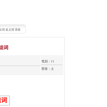
义词
反义词
语造
组词
笔划：11
部首：土
组词