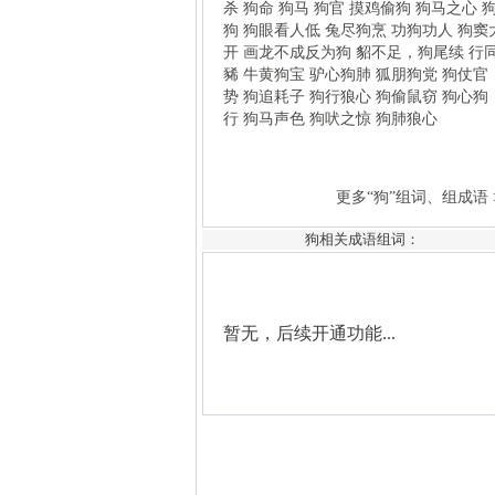
暂无，后续开通功能...
狗相关成语组词：