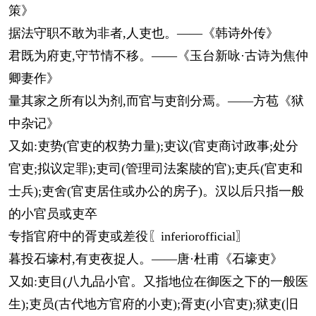
策》
据法守职不敢为非者,人吏也。——《韩诗外传》
君既为府吏,守节情不移。——《玉台新咏·古诗为焦仲
卿妻作》
量其家之所有以为剂,而官与吏剖分焉。——方苞《狱
中杂记》
又如:吏势(官吏的权势力量);吏议(官吏商讨政事;处分
官吏;拟议定罪);吏司(管理司法案牍的官);吏兵(官吏和
士兵);吏舍(官吏居住或办公的房子)。汉以后只指一般
的小官员或吏卒
专指官府中的胥吏或差役〖inferiorofficial〗
暮投石壕村,有吏夜捉人。——唐·杜甫《石壕吏》
又如:吏目(八九品小官。又指地位在御医之下的一般医
生);吏员(古代地方官府的小吏);胥吏(小官吏);狱吏(旧