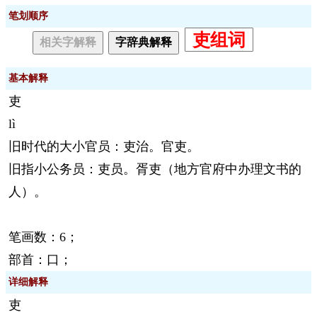
笔划顺序
吏组词
相关字解释
字辞典解释
基本解释
吏
lì
旧时代的大小官员：吏治。官吏。
旧指小公务员：吏员。胥吏（地方官府中办理文书的
人）。
笔画数：6；
部首：口；
详细解释
吏