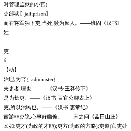
时管理监狱的小官)
吏部狱〖jail;prison〗
而右将军独下吏,当死,赎为庶人。——班固《汉书》
姓
吏
lì
【动】
治理;为官〖administer〗
夫吏者,理也。——《汉书·王莽传下》
是为长吏。——《汉书·百官公卿表上》
吏,所以治民也。——《汉书·惠帝纪》
宦游非吏隐,心事好幽偏。——宋之问《蓝田山庄》
又如:吏才(为政的才能);吏方(为政的方略);吏道(官吏处