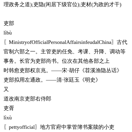
理政务之道);吏隐(闲居下级官位);吏材(为政的才干)
吏部
lì
bù
〖MinistryofOfficialPersonalAffairsinfeudalChina〗古代
官制六部之一。主管吏的任免、考课、升降、调动等
事务。长官为吏部尚书。位次在其他各部之上
时韩愈吏部权京兆。——宋·胡仔《苕溪渔隐丛话》
吏部拟用左通政。——清·张廷玉《明史》
又
道改南京吏部右侍郎
吏胥
lì
xù
〖pettyofficial〗地方官府中掌管簿书案牍的小吏