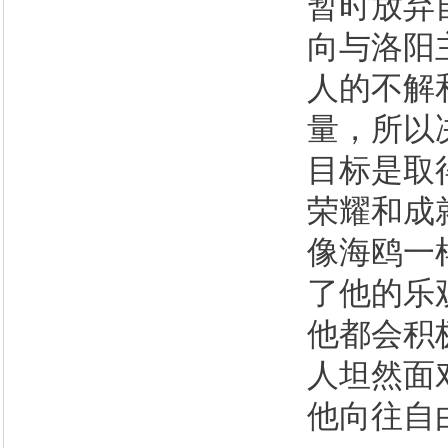
暂时放弃
向与洛阳
人的不解
量，所以
目标是取
荣耀和成
像海鸥一
了他的乐
他都会积
人坦然面
他向往自