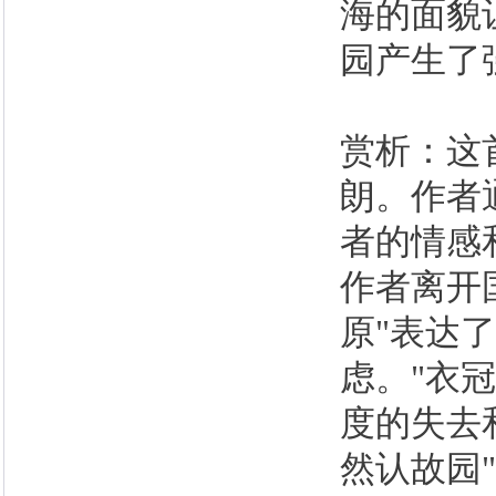
海的面貌
园产生了
赏析：这
朗。作者
者的情感
作者离开
原"表达
虑。"衣
度的失去
然认故园