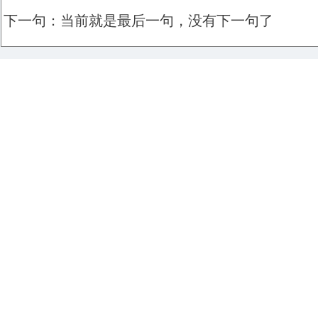
下一句：当前就是最后一句，没有下一句了