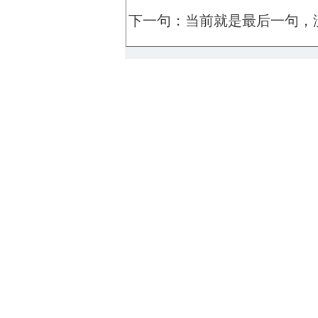
下一句：当前就是最后一句，