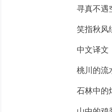
寻真不遇
笑指秋风
中文译文
桃川的流
石林中的
山中的鸡