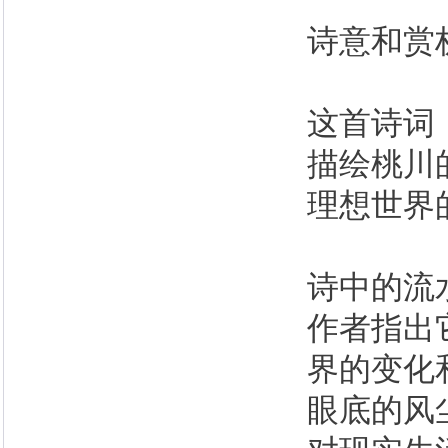
诗意和赏
这首诗词
描绘桃川
理想世界
诗中的流
作者指出
界的变化
眼底的风