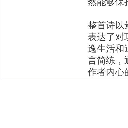
然能够保
整首诗以
表达了对
逸生活和
言简练，
作者内心