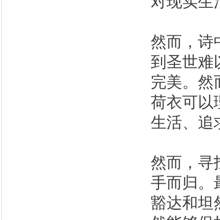
对现实生
然而，诗
到圣世难
完美。然
荷衣可以
生活、追
然而，寻
手而归。
豁达和坦