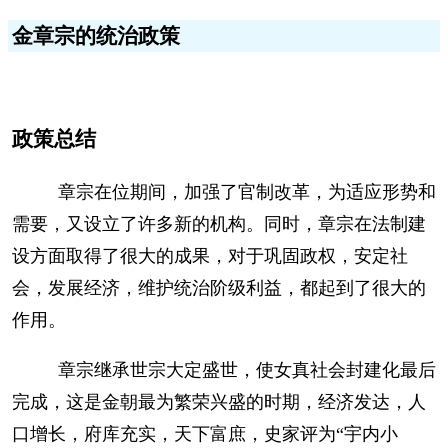
金章宗的统治政策
政策总结
章宗在位期间，加强了官制改革，为适应形势和
需要，又设立了许多新的机构。同时，章宗在法制建
设方面取得了很大的成果，对于巩固政权，安定社
会，发展经济，维护统治阶级利益，都起到了很大的
作用。
章宗继承世宗大定盛世，使女真社会封建化最后
完成，这是金朝最为繁荣兴盛的时期，经济发达，人
口增长，府库充实，天下富庶，史家评为“宇内小